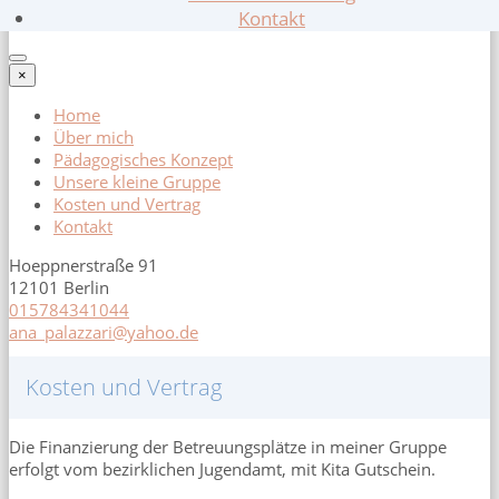
Kontakt
×
Home
Über mich
Pädagogisches Konzept
Unsere kleine Gruppe
Kosten und Vertrag
Kontakt
Hoeppnerstraße 91
12101 Berlin
015784341044
ana_palazzari@yahoo.de
Kosten und Vertrag
Die Finanzierung der Betreuungsplätze in meiner Gruppe
erfolgt vom bezirklichen Jugendamt, mit Kita Gutschein.