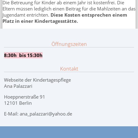
Die Betreuung für Kinder ab einem Jahr ist kostenfrei. Die
Eltern müssen lediglich einen Beitrag für die Mahlzeiten an das
Jugendamt entrichten.
Diese Kosten entsprechen einem
Platz in einer Kindertagesstätte.
Öffnungszeiten
8:30h bis 15:30h
Kontakt
Webseite der Kindertagespflege
Ana Palazzari
Hoeppnerstraße 91
12101 Berlin
E-Mail: ana_palazzari@yahoo.de